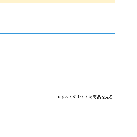
すべてのおすすめ商品を見る